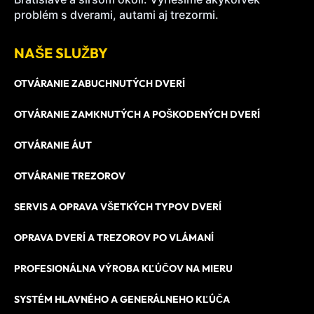
problém s dverami, autami aj trezormi.
NAŠE SLUŽBY
OTVÁRANIE ZABUCHNUTÝCH DVERÍ
OTVÁRANIE ZAMKNUTÝCH A POŠKODENÝCH DVERÍ
OTVÁRANIE ÁUT
OTVÁRANIE TREZOROV
SERVIS A OPRAVA VŠETKÝCH TYPOV DVERÍ
OPRAVA DVERÍ A TREZOROV PO VLÁMANÍ
PROFESIONÁLNA VÝROBA KĽÚČOV NA MIERU
SYSTÉM HLAVNÉHO A GENERÁLNEHO KĽÚČA