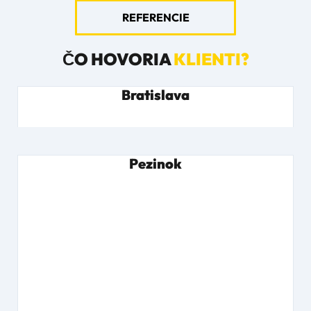
REFERENCIE
ČO HOVORIA
KLIENTI?
Bratislava
Pezinok