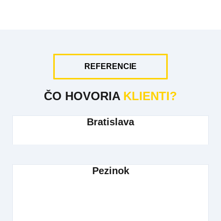
REFERENCIE
ČO HOVORIA
KLIENTI?
Bratislava
Pezinok