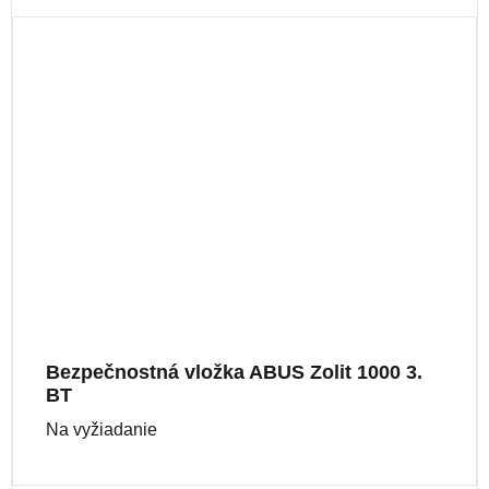
Bezpečnostná vložka ABUS Zolit 1000 3.
BT
Na vyžiadanie