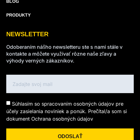
BLOG
PRODUKTY
NEWSLETTER
Odoberaním nášho newsletteru ste s nami stále v
kontakte a môžete využívať rôzne naše zľavy a
výhody verných zákazníkov.
Súhlasím so spracovaním osobných údajov pre
účely zasielania noviniek a ponúk. Prečítal/a som si
dokument Ochrana osobných údajov
ODOSLAŤ