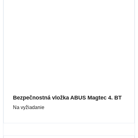
Bezpečnostná vložka ABUS Magtec 4. BT
Na vyžiadanie