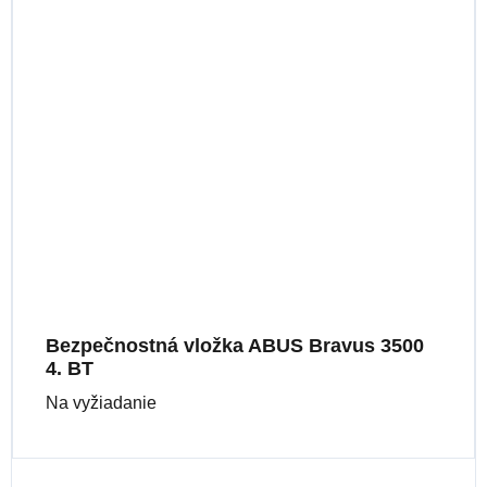
Bezpečnostná vložka ABUS Bravus 3500
4. BT
Na vyžiadanie