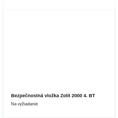
Bezpečnostná vložka Zolit 2000 4. BT
Na vyžiadanie