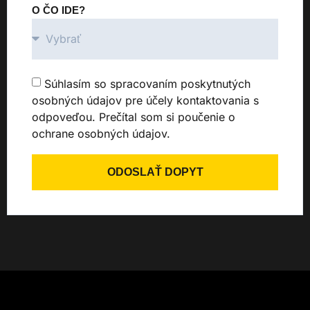
O ČO IDE?
Súhlasím so spracovaním poskytnutých
osobných údajov pre účely kontaktovania s
odpoveďou. Prečítal som si poučenie o
ochrane osobných údajov.
ODOSLAŤ DOPYT