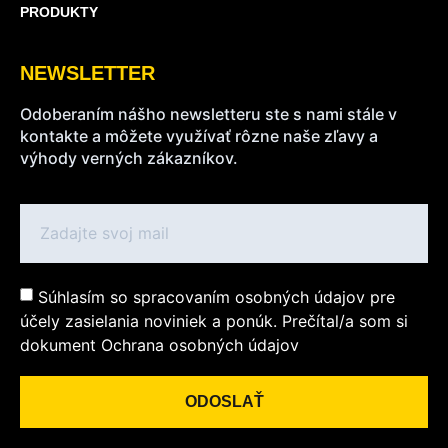
PRODUKTY
NEWSLETTER
Odoberaním nášho newsletteru ste s nami stále v
kontakte a môžete využívať rôzne naše zľavy a
výhody verných zákazníkov.
Súhlasím so spracovaním osobných údajov pre
účely zasielania noviniek a ponúk. Prečítal/a som si
dokument Ochrana osobných údajov
ODOSLAŤ