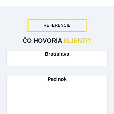
REFERENCIE
ČO HOVORIA
KLIENTI?
Bratislava
Pezinok