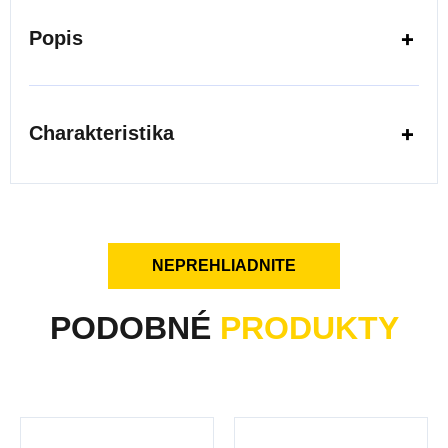
Popis
Charakteristika
NEPREHLIADNITE
PODOBNÉ
PRODUKTY