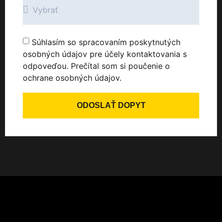
Súhlasím so spracovaním poskytnutých
osobných údajov pre účely kontaktovania s
odpoveďou. Prečítal som si poučenie o
ochrane osobných údajov.
ODOSLAŤ DOPYT